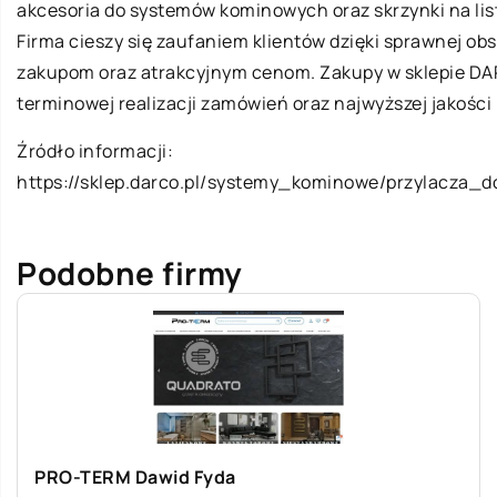
akcesoria do systemów kominowych oraz skrzynki na lis
Firma cieszy się zaufaniem klientów dzięki sprawnej o
zakupom oraz atrakcyjnym cenom. Zakupy w sklepie DA
terminowej realizacji zamówień oraz najwyższej jakości
Źródło informacji:
https://sklep.darco.pl/systemy_kominowe/przylacza_
Podobne firmy
PRO-TERM Dawid Fyda