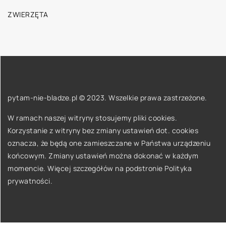
ZWIERZĘTA
pytam-nie-bladze.pl © 2023. Wszelkie prawa zastrzeżone.
W ramach naszej witryny stosujemy pliki cookies.
Korzystanie z witryny bez zmiany ustawień dot. cookies
oznacza, że będą one zamieszczane w Państwa urządzeniu
końcowym. Zmiany ustawień można dokonać w każdym
momencie. Więcej szczegółów na podstronie
Polityka
prywatności
.