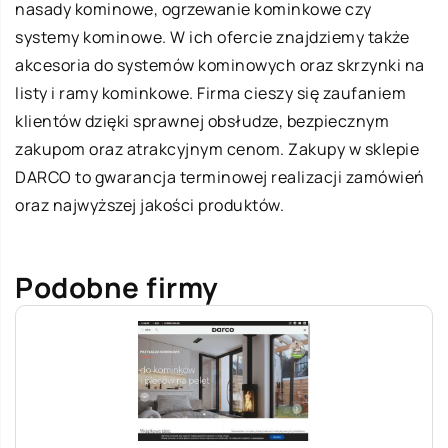
nasady kominowe, ogrzewanie kominkowe czy
systemy kominowe. W ich ofercie znajdziemy także
akcesoria do systemów kominowych oraz skrzynki na
listy i ramy kominkowe. Firma cieszy się zaufaniem
klientów dzięki sprawnej obsłudze, bezpiecznym
zakupom oraz atrakcyjnym cenom. Zakupy w sklepie
DARCO to gwarancja terminowej realizacji zamówień
oraz najwyższej jakości produktów.
Podobne firmy