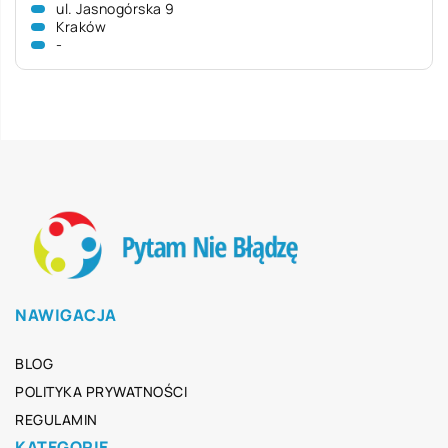
ul. Jasnogórska 9
Kraków
-
NAWIGACJA
BLOG
POLITYKA PRYWATNOŚCI
REGULAMIN
KATEGORIE