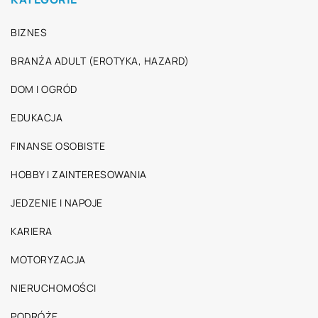
BIZNES
BRANŻA ADULT (EROTYKA, HAZARD)
DOM I OGRÓD
EDUKACJA
FINANSE OSOBISTE
HOBBY I ZAINTERESOWANIA
JEDZENIE I NAPOJE
KARIERA
MOTORYZACJA
NIERUCHOMOŚCI
PODRÓŻE