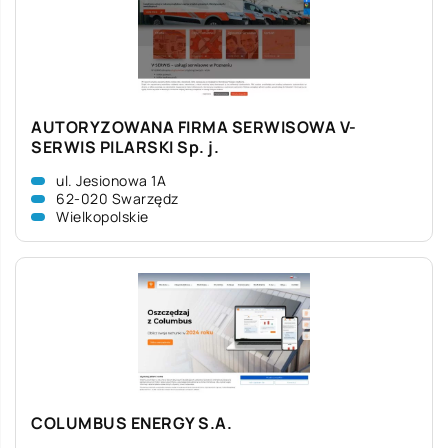
AUTORYZOWANA FIRMA SERWISOWA V-
SERWIS PILARSKI Sp. j.
ul. Jesionowa 1A
62-020 Swarzędz
Wielkopolskie
COLUMBUS ENERGY S.A.