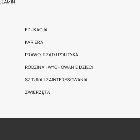
ULAMIN
EDUKACJA
KARIERA
PRAWO, RZĄD I POLITYKA
RODZINA I WYCHOWANIE DZIECI
SZTUKA I ZAINTERESOWANIA
ZWIERZĘTA