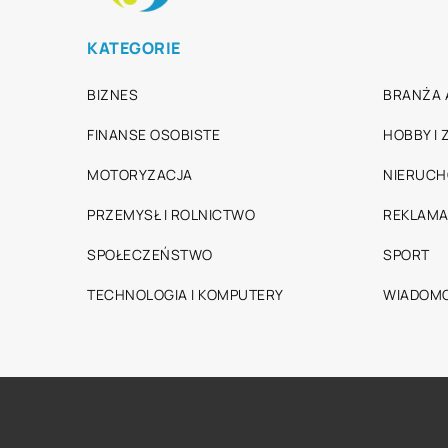
KATEGORIE
BIZNES
BRANŻA 
FINANSE OSOBISTE
HOBBY I
MOTORYZACJA
NIERUC
PRZEMYSŁ I ROLNICTWO
REKLAMA
SPOŁECZEŃSTWO
SPORT
TECHNOLOGIA I KOMPUTERY
WIADOMO