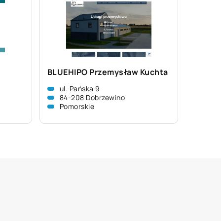
BLUEHIPO Przemysław Kuchta
ul. Pańska 9
84-208 Dobrzewino
Pomorskie