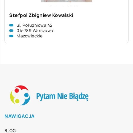
Stefpol Zbigniew Kowalski
ul. Południowa 42
04-789 Warszawa
Mazowieckie
NAWIGACJA
BLOG