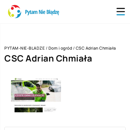
PYTAM-NIE-BLADZE
/
Dom i ogród
/
CSC Adrian Chmiała
CSC Adrian Chmiała