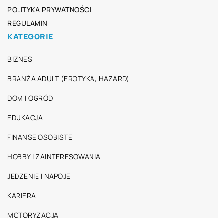
POLITYKA PRYWATNOŚCI
REGULAMIN
KATEGORIE
BIZNES
BRANŻA ADULT (EROTYKA, HAZARD)
DOM I OGRÓD
EDUKACJA
FINANSE OSOBISTE
HOBBY I ZAINTERESOWANIA
JEDZENIE I NAPOJE
KARIERA
MOTORYZACJA