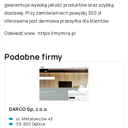
gwarantuje wysoką jakość produktów oraz szybką
dostawę. Przy zamówieniach powyżej 300 zł
oferowana jest darmowa przesyłka dla klientów.
Odwiedź www:
https://mymira.pl
Podobne firmy
DARCO Sp. z o.o
ul. Metalowców 43
39-200 Dębica