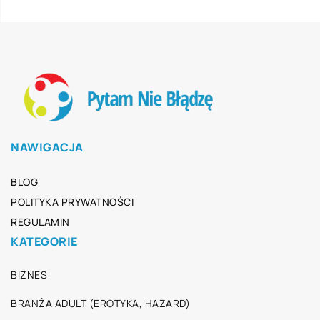
NAWIGACJA
BLOG
POLITYKA PRYWATNOŚCI
REGULAMIN
KATEGORIE
BIZNES
BRANŻA ADULT (EROTYKA, HAZARD)