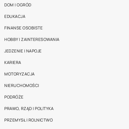
DOM I OGRÓD
EDUKACJA
FINANSE OSOBISTE
HOBBY I ZAINTERESOWANIA
JEDZENIE I NAPOJE
KARIERA
MOTORYZACJA
NIERUCHOMOŚCI
PODRÓŻE
PRAWO, RZĄD I POLITYKA
PRZEMYSŁ I ROLNICTWO