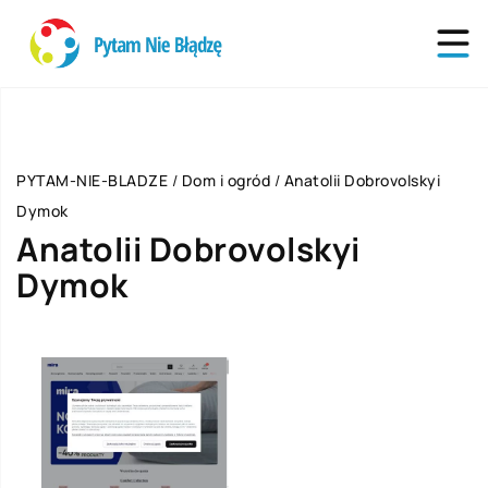
PYTAM-NIE-BLADZE
/
Dom i ogród
/
Anatolii Dobrovolskyi
Dymok
Anatolii Dobrovolskyi
Dymok