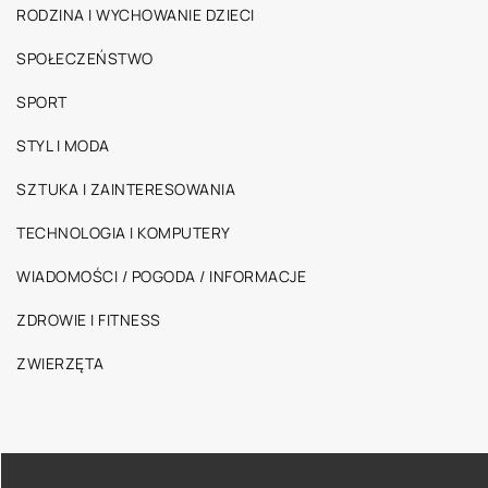
RODZINA I WYCHOWANIE DZIECI
SPOŁECZEŃSTWO
SPORT
STYL I MODA
SZTUKA I ZAINTERESOWANIA
TECHNOLOGIA I KOMPUTERY
WIADOMOŚCI / POGODA / INFORMACJE
ZDROWIE I FITNESS
ZWIERZĘTA