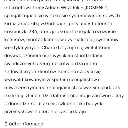
internetowa firmy Adrian Wszołek – „KOMENO”,
specjalizująca się w zakresie systemów kominowych.
Firma z siedzibą w Gorlicach, przy ulicy Tadeusza
Kościuszki 38A, oferuje usługi takie jak frezowanie
kominów, montaż kominów czy realizację systemów
wentylacyjnych. Charakteryzuje się wieloletnim
doświadczeniem oraz wysokimi standardami
świadczonych usług, co potwierdza grono
zadowolonych klientów. Komeno szczyci się
wykwalifikowanym zespołem specjalistów i
nowoczesnymi technologiami stosowanymi podczas
realizacji zleceń. Działalność obejmuje zarówno domy
jednorodzinne, bloki mieszkalne jak i budynki
przemysłowe na terenie całego kraju.
Źródło informacji: