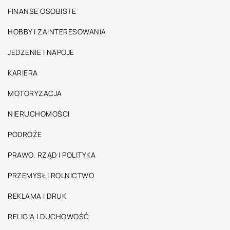
FINANSE OSOBISTE
HOBBY I ZAINTERESOWANIA
JEDZENIE I NAPOJE
KARIERA
MOTORYZACJA
NIERUCHOMOŚCI
PODRÓŻE
PRAWO, RZĄD I POLITYKA
PRZEMYSŁ I ROLNICTWO
REKLAMA I DRUK
RELIGIA I DUCHOWOŚĆ