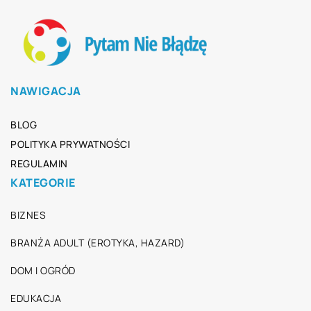
NAWIGACJA
BLOG
POLITYKA PRYWATNOŚCI
REGULAMIN
KATEGORIE
BIZNES
BRANŻA ADULT (EROTYKA, HAZARD)
DOM I OGRÓD
EDUKACJA