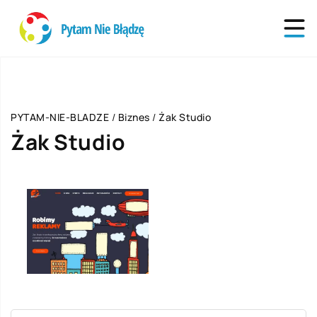
PYTAM-NIE-BLADZE
/
Biznes
/
Żak Studio
Żak Studio