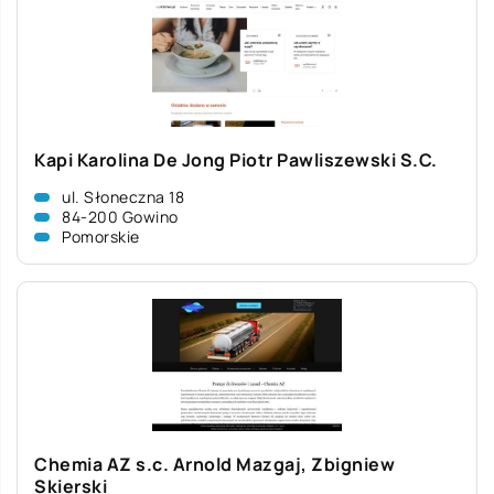
Kapi Karolina De Jong Piotr Pawliszewski S.C.
ul. Słoneczna 18
84-200 Gowino
Pomorskie
Chemia AZ s.c. Arnold Mazgaj, Zbigniew
Skierski