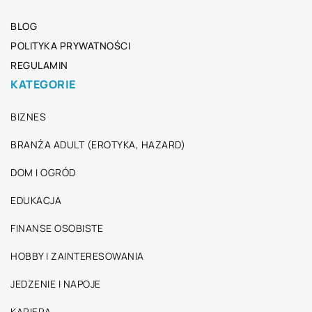
BLOG
POLITYKA PRYWATNOŚCI
REGULAMIN
KATEGORIE
BIZNES
BRANŻA ADULT (EROTYKA, HAZARD)
DOM I OGRÓD
EDUKACJA
FINANSE OSOBISTE
HOBBY I ZAINTERESOWANIA
JEDZENIE I NAPOJE
KARIERA