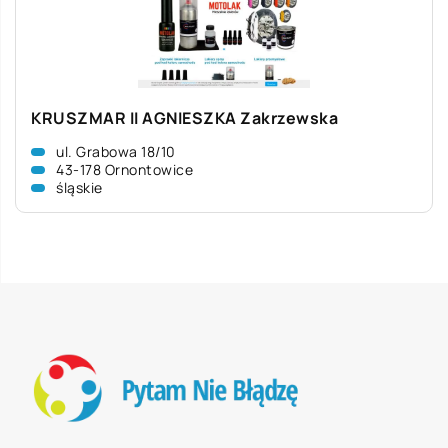
KRUSZMAR II AGNIESZKA Zakrzewska
ul. Grabowa 18/10
43-178 Ornontowice
śląskie