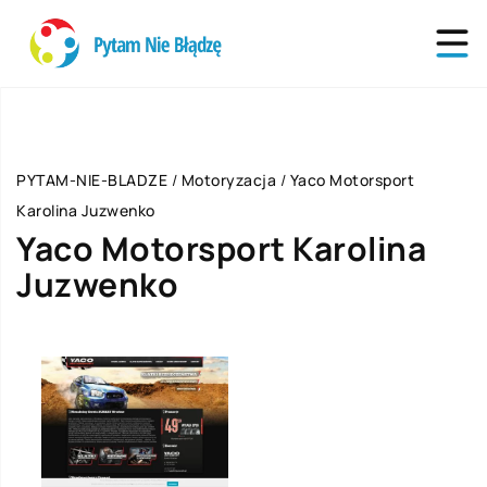
PYTAM-NIE-BLADZE
/
Motoryzacja
/
Yaco Motorsport
Karolina Juzwenko
Yaco Motorsport Karolina
Juzwenko