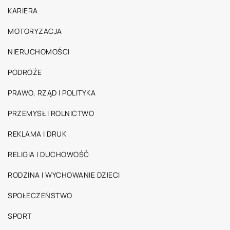
KARIERA
MOTORYZACJA
NIERUCHOMOŚCI
PODRÓŻE
PRAWO, RZĄD I POLITYKA
PRZEMYSŁ I ROLNICTWO
REKLAMA I DRUK
RELIGIA I DUCHOWOŚĆ
RODZINA I WYCHOWANIE DZIECI
SPOŁECZEŃSTWO
SPORT