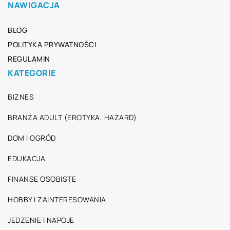
NAWIGACJA
BLOG
POLITYKA PRYWATNOŚCI
REGULAMIN
KATEGORIE
BIZNES
BRANŻA ADULT (EROTYKA, HAZARD)
DOM I OGRÓD
EDUKACJA
FINANSE OSOBISTE
HOBBY I ZAINTERESOWANIA
JEDZENIE I NAPOJE