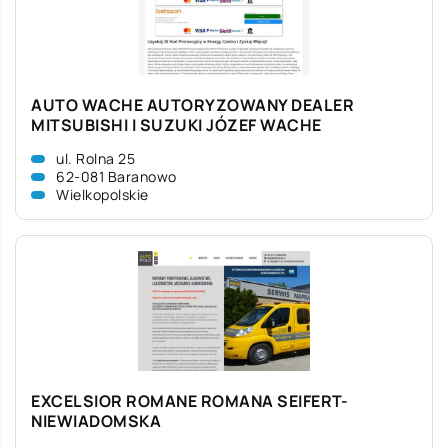
AUTO WACHE AUTORYZOWANY DEALER
MITSUBISHI I SUZUKI JÓZEF WACHE
ul. Rolna 25
62-081 Baranowo
Wielkopolskie
EXCELSIOR ROMANE ROMANA SEIFERT-
NIEWIADOMSKA