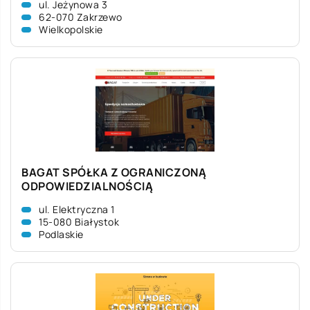
ul. Jeżynowa 3
62-070 Zakrzewo
Wielkopolskie
BAGAT SPÓŁKA Z OGRANICZONĄ
ODPOWIEDZIALNOŚCIĄ
ul. Elektryczna 1
15-080 Białystok
Podlaskie