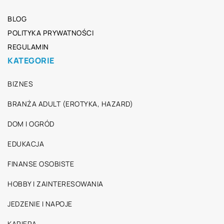
BLOG
POLITYKA PRYWATNOŚCI
REGULAMIN
KATEGORIE
BIZNES
BRANŻA ADULT (EROTYKA, HAZARD)
DOM I OGRÓD
EDUKACJA
FINANSE OSOBISTE
HOBBY I ZAINTERESOWANIA
JEDZENIE I NAPOJE
KARIERA