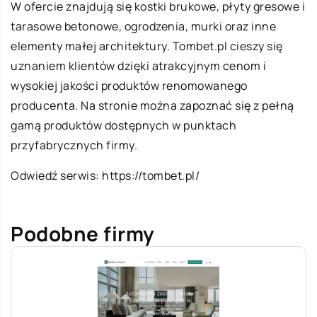
W ofercie znajdują się kostki brukowe, płyty gresowe i
tarasowe betonowe, ogrodzenia, murki oraz inne
elementy małej architektury. Tombet.pl cieszy się
uznaniem klientów dzięki atrakcyjnym cenom i
wysokiej jakości produktów renomowanego
producenta. Na stronie można zapoznać się z pełną
gamą produktów dostępnych w punktach
przyfabrycznych firmy.
Odwiedź serwis:
https://tombet.pl/
Podobne firmy