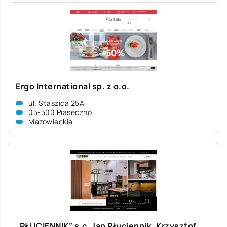
Ergo International sp. z o.o.
ul. Staszica 25A
05-500 Piaseczno
Mazowieckie
„PŁUCIENNIK” s.c. Jan Płuciennik, Krzysztof