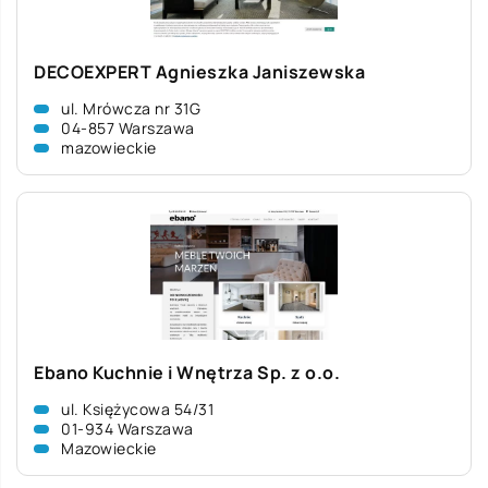
DECOEXPERT Agnieszka Janiszewska
ul. Mrówcza nr 31G
04-857 Warszawa
mazowieckie
Ebano Kuchnie i Wnętrza Sp. z o.o.
ul. Księżycowa 54/31
01-934 Warszawa
Mazowieckie