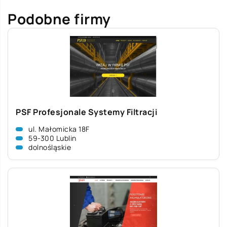
Podobne firmy
PSF Profesjonale Systemy Filtracji
ul. Małomicka 18F
59-300 Lublin
dolnośląskie