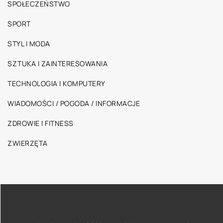
SPOŁECZEŃSTWO
SPORT
STYL I MODA
SZTUKA I ZAINTERESOWANIA
TECHNOLOGIA I KOMPUTERY
WIADOMOŚCI / POGODA / INFORMACJE
ZDROWIE I FITNESS
ZWIERZĘTA