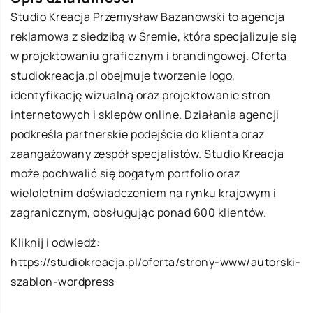
Studio Kreacja Przemysław Bazanowski to agencja
reklamowa z siedzibą w Śremie, która specjalizuje się
w projektowaniu graficznym i brandingowej. Oferta
studiokreacja.pl obejmuje tworzenie logo,
identyfikację wizualną oraz projektowanie stron
internetowych i sklepów online. Działania agencji
podkreśla partnerskie podejście do klienta oraz
zaangażowany zespół specjalistów. Studio Kreacja
może pochwalić się bogatym portfolio oraz
wieloletnim doświadczeniem na rynku krajowym i
zagranicznym, obsługując ponad 600 klientów.
Kliknij i odwiedź:
https://studiokreacja.pl/oferta/strony-www/autorski-
szablon-wordpress