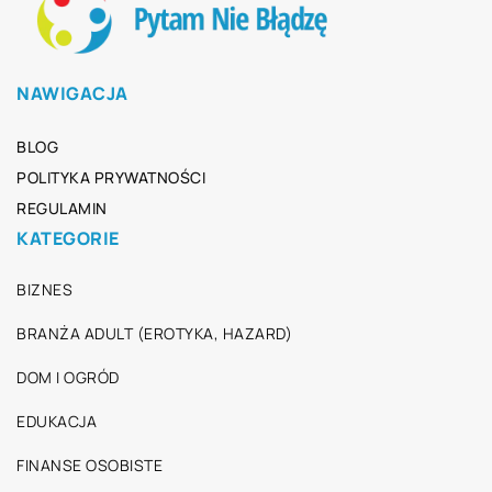
NAWIGACJA
BLOG
POLITYKA PRYWATNOŚCI
REGULAMIN
KATEGORIE
BIZNES
BRANŻA ADULT (EROTYKA, HAZARD)
DOM I OGRÓD
EDUKACJA
FINANSE OSOBISTE