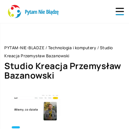
PYTAM-NIE-BLADZE
/
Technologia i komputery
/
Studio
Kreacja Przemysław Bazanowski
Studio Kreacja Przemysław
Bazanowski