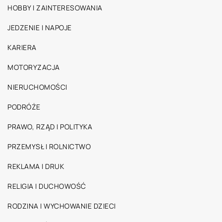
HOBBY I ZAINTERESOWANIA
JEDZENIE I NAPOJE
KARIERA
MOTORYZACJA
NIERUCHOMOŚCI
PODRÓŻE
PRAWO, RZĄD I POLITYKA
PRZEMYSŁ I ROLNICTWO
REKLAMA I DRUK
RELIGIA I DUCHOWOŚĆ
RODZINA I WYCHOWANIE DZIECI