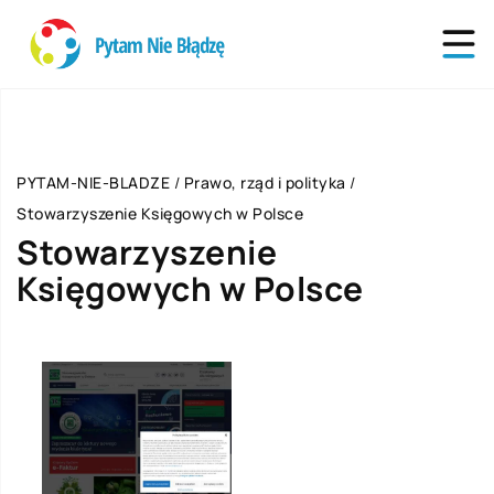
PYTAM-NIE-BLADZE
/
Prawo, rząd i polityka
/
Stowarzyszenie Księgowych w Polsce
Stowarzyszenie
Księgowych w Polsce