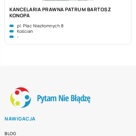
KANCELARIA PRAWNA PATRUM BARTOSZ
KONOPA
pl. Plac Niezłomnych 8
Kościan
-
NAWIGACJA
BLOG