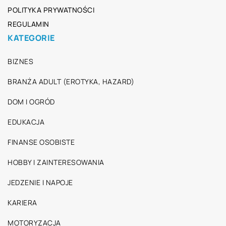
POLITYKA PRYWATNOŚCI
REGULAMIN
KATEGORIE
BIZNES
BRANŻA ADULT (EROTYKA, HAZARD)
DOM I OGRÓD
EDUKACJA
FINANSE OSOBISTE
HOBBY I ZAINTERESOWANIA
JEDZENIE I NAPOJE
KARIERA
MOTORYZACJA