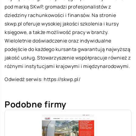
pod marką SKwP, gromadzi profesjonalistów z
dziedziny rachunkowości i finansów. Na stronie
skwp.pl oferuje wysokiej jakości szkolenia i kursy
księgowe, a także możliwość pracy w branży.
Wieloletnie doświadczenie oraz indywidualne
podejście do każdego kursanta gwarantują najwyższą
jakość usług. Stowarzyszenie współpracuje również z
różnymi instytucjami krajowymi i międzynarodowymi.
Odwiedź serwis:
https://skwp.pl/
Podobne firmy