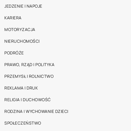
JEDZENIE I NAPOJE
KARIERA
MOTORYZACJA
NIERUCHOMOŚCI
PODRÓŻE
PRAWO, RZĄD I POLITYKA
PRZEMYSŁ I ROLNICTWO
REKLAMA I DRUK
RELIGIA I DUCHOWOŚĆ
RODZINA I WYCHOWANIE DZIECI
SPOŁECZEŃSTWO