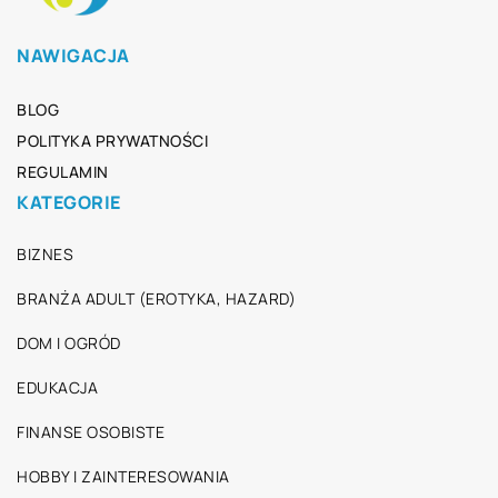
NAWIGACJA
BLOG
POLITYKA PRYWATNOŚCI
REGULAMIN
KATEGORIE
BIZNES
BRANŻA ADULT (EROTYKA, HAZARD)
DOM I OGRÓD
EDUKACJA
FINANSE OSOBISTE
HOBBY I ZAINTERESOWANIA