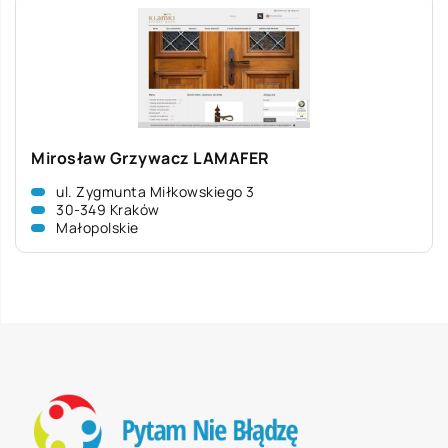
Mirosław Grzywacz LAMAFER
ul. Zygmunta Miłkowskiego 3
30-349 Kraków
Małopolskie