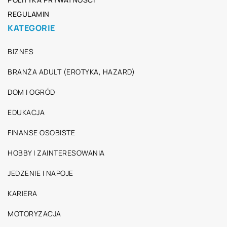
REGULAMIN
KATEGORIE
BIZNES
BRANŻA ADULT (EROTYKA, HAZARD)
DOM I OGRÓD
EDUKACJA
FINANSE OSOBISTE
HOBBY I ZAINTERESOWANIA
JEDZENIE I NAPOJE
KARIERA
MOTORYZACJA