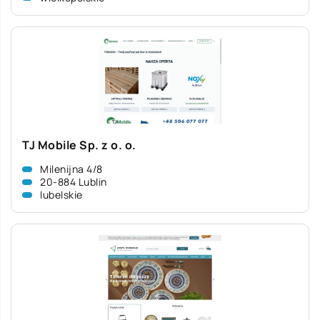
TJ Mobile Sp. z o. o.
Milenijna 4/8
20-884 Lublin
lubelskie