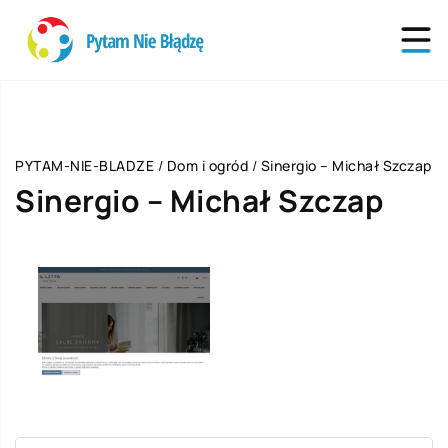
PYTAM-NIE-BLADZE
/
Dom i ogród
/
Sinergio – Michał Szczap
Sinergio – Michał Szczap