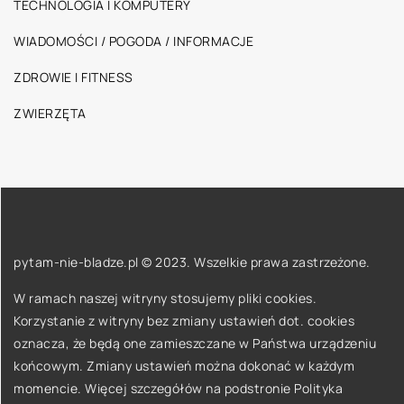
TECHNOLOGIA I KOMPUTERY
WIADOMOŚCI / POGODA / INFORMACJE
ZDROWIE I FITNESS
ZWIERZĘTA
pytam-nie-bladze.pl © 2023. Wszelkie prawa zastrzeżone.
W ramach naszej witryny stosujemy pliki cookies.
Korzystanie z witryny bez zmiany ustawień dot. cookies
oznacza, że będą one zamieszczane w Państwa urządzeniu
końcowym. Zmiany ustawień można dokonać w każdym
momencie. Więcej szczegółów na podstronie
Polityka