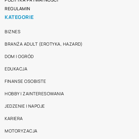
REGULAMIN
KATEGORIE
BIZNES
BRANŻA ADULT (EROTYKA, HAZARD)
DOM I OGRÓD
EDUKACJA
FINANSE OSOBISTE
HOBBY I ZAINTERESOWANIA
JEDZENIE I NAPOJE
KARIERA
MOTORYZACJA