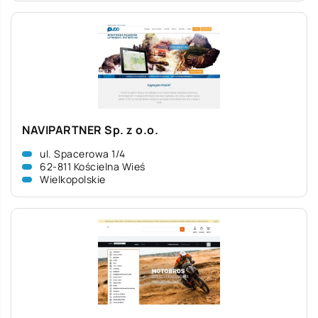
NAVIPARTNER Sp. z o.o.
ul. Spacerowa 1/4
62-811 Kościelna Wieś
Wielkopolskie