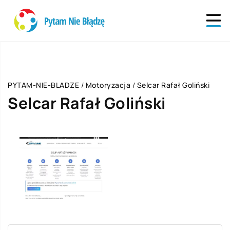
PYTAM-NIE-BLADZE
/
Motoryzacja
/
Selcar Rafał Goliński
Selcar Rafał Goliński