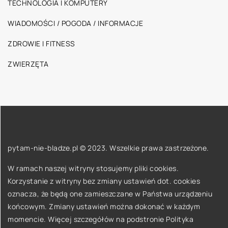
TECHNOLOGIA I KOMPUTERY
WIADOMOŚCI / POGODA / INFORMACJE
ZDROWIE I FITNESS
ZWIERZĘTA
pytam-nie-bladze.pl © 2023. Wszelkie prawa zastrzeżone.
W ramach naszej witryny stosujemy pliki cookies.
Korzystanie z witryny bez zmiany ustawień dot. cookies
oznacza, że będą one zamieszczane w Państwa urządzeniu
końcowym. Zmiany ustawień można dokonać w każdym
momencie. Więcej szczegółów na podstronie
Polityka