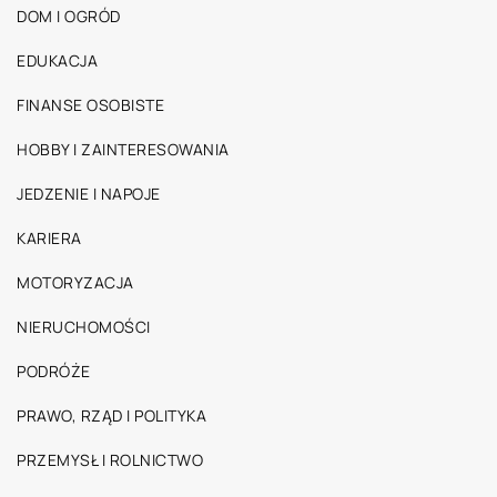
DOM I OGRÓD
EDUKACJA
FINANSE OSOBISTE
HOBBY I ZAINTERESOWANIA
JEDZENIE I NAPOJE
KARIERA
MOTORYZACJA
NIERUCHOMOŚCI
PODRÓŻE
PRAWO, RZĄD I POLITYKA
PRZEMYSŁ I ROLNICTWO