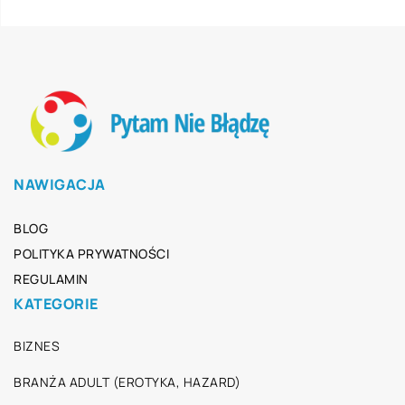
NAWIGACJA
BLOG
POLITYKA PRYWATNOŚCI
REGULAMIN
KATEGORIE
BIZNES
BRANŻA ADULT (EROTYKA, HAZARD)