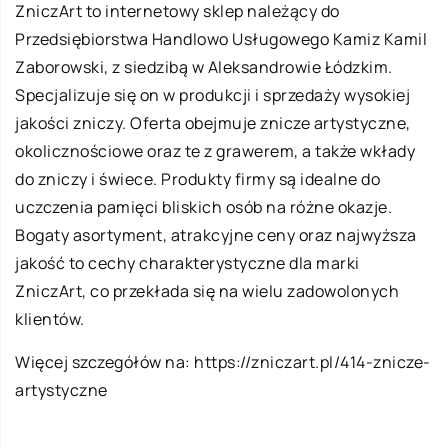
ZniczArt to internetowy sklep należący do
Przedsiębiorstwa Handlowo Usługowego Kamiz Kamil
Zaborowski, z siedzibą w Aleksandrowie Łódzkim.
Specjalizuje się on w produkcji i sprzedaży wysokiej
jakości zniczy. Oferta obejmuje znicze artystyczne,
okolicznościowe oraz te z grawerem, a także wkłady
do zniczy i świece. Produkty firmy są idealne do
uczczenia pamięci bliskich osób na różne okazje.
Bogaty asortyment, atrakcyjne ceny oraz najwyższa
jakość to cechy charakterystyczne dla marki
ZniczArt, co przekłada się na wielu zadowolonych
klientów.
Więcej szczegółów na:
https://zniczart.pl/414-znicze-
artystyczne