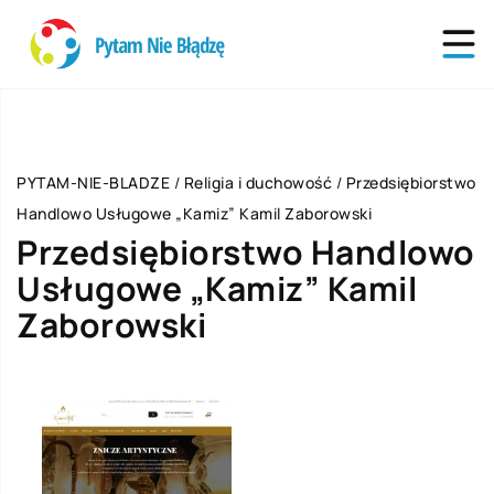
PYTAM-NIE-BLADZE
/
Religia i duchowość
/
Przedsiębiorstwo
Handlowo Usługowe „Kamiz” Kamil Zaborowski
Przedsiębiorstwo Handlowo
Usługowe „Kamiz” Kamil
Zaborowski