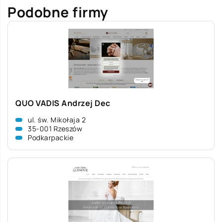
Podobne firmy
QUO VADIS Andrzej Dec
ul. św. Mikołaja 2
35-001 Rzeszów
Podkarpackie