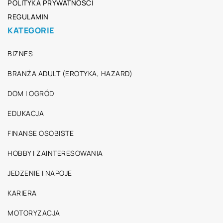
POLITYKA PRYWATNOŚCI
REGULAMIN
KATEGORIE
BIZNES
BRANŻA ADULT (EROTYKA, HAZARD)
DOM I OGRÓD
EDUKACJA
FINANSE OSOBISTE
HOBBY I ZAINTERESOWANIA
JEDZENIE I NAPOJE
KARIERA
MOTORYZACJA