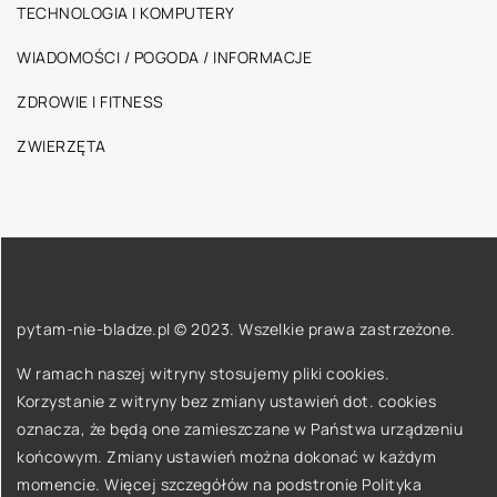
TECHNOLOGIA I KOMPUTERY
WIADOMOŚCI / POGODA / INFORMACJE
ZDROWIE I FITNESS
ZWIERZĘTA
pytam-nie-bladze.pl © 2023. Wszelkie prawa zastrzeżone.
W ramach naszej witryny stosujemy pliki cookies.
Korzystanie z witryny bez zmiany ustawień dot. cookies
oznacza, że będą one zamieszczane w Państwa urządzeniu
końcowym. Zmiany ustawień można dokonać w każdym
momencie. Więcej szczegółów na podstronie
Polityka