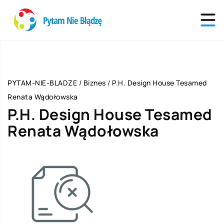
PYTAM-NIE-BLADZE
/
Biznes
/
P.H. Design House Tesamed
Renata Wądołowska
P.H. Design House Tesamed
Renata Wądołowska