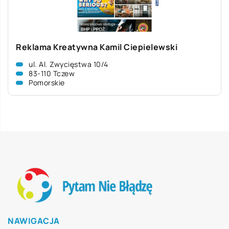
Reklama Kreatywna Kamil Ciepielewski
ul. Al. Zwycięstwa 10/4
83-110 Tczew
Pomorskie
NAWIGACJA