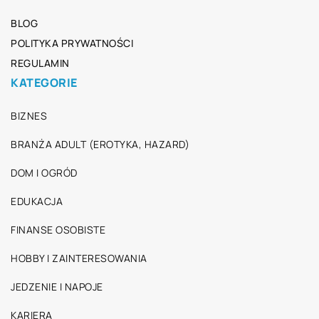
BLOG
POLITYKA PRYWATNOŚCI
REGULAMIN
KATEGORIE
BIZNES
BRANŻA ADULT (EROTYKA, HAZARD)
DOM I OGRÓD
EDUKACJA
FINANSE OSOBISTE
HOBBY I ZAINTERESOWANIA
JEDZENIE I NAPOJE
KARIERA