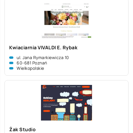
Kwiaciarnia VIVALDI E. Rybak
ul. Jana Rymarkiewicza 10
60-681 Poznań
Wielkopolskie
Żak Studio