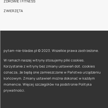
ZDROWIE I FITNESS
ZWIERZĘTA
pytam-nie-bladze.pl © 2023. Wszelkie prawa zastrzeżone.
W ramach naszej witryny stosujemy pliki cookies.
Korzystanie z witryny bez zmiany ustawień dot. cookies
oznacza, że będą one zamieszczane w Państwa urządzeniu
końcowym. Zmiany ustawień można dokonać w każdym
momencie. Więcej szczegółów na podstronie
Polityka
prywatności
.