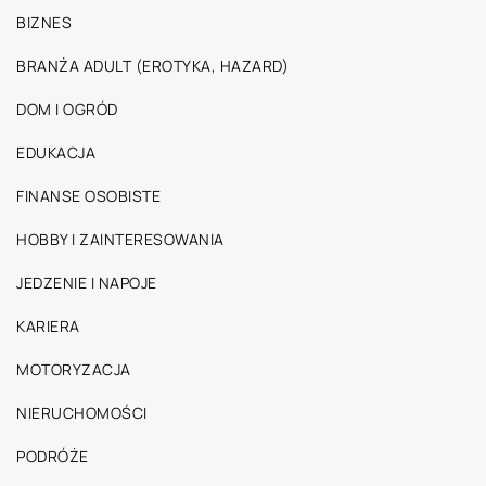
BIZNES
BRANŻA ADULT (EROTYKA, HAZARD)
DOM I OGRÓD
EDUKACJA
FINANSE OSOBISTE
HOBBY I ZAINTERESOWANIA
JEDZENIE I NAPOJE
KARIERA
MOTORYZACJA
NIERUCHOMOŚCI
PODRÓŻE