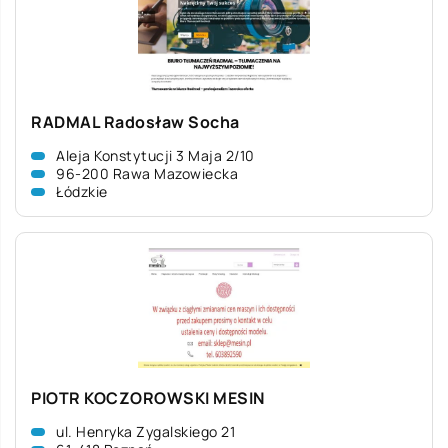
RADMAL Radosław Socha
Aleja Konstytucji 3 Maja 2/10
96-200 Rawa Mazowiecka
Łódzkie
PIOTR KOCZOROWSKI MESIN
ul. Henryka Zygalskiego 21