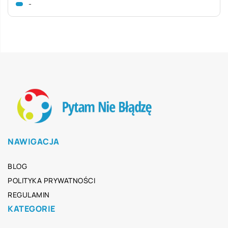
-
NAWIGACJA
BLOG
POLITYKA PRYWATNOŚCI
REGULAMIN
KATEGORIE