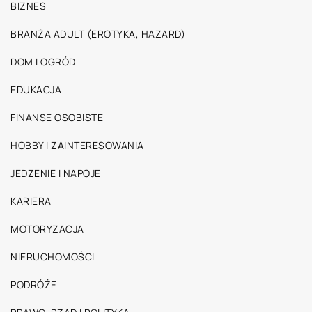
BIZNES
BRANŻA ADULT (EROTYKA, HAZARD)
DOM I OGRÓD
EDUKACJA
FINANSE OSOBISTE
HOBBY I ZAINTERESOWANIA
JEDZENIE I NAPOJE
KARIERA
MOTORYZACJA
NIERUCHOMOŚCI
PODRÓŻE