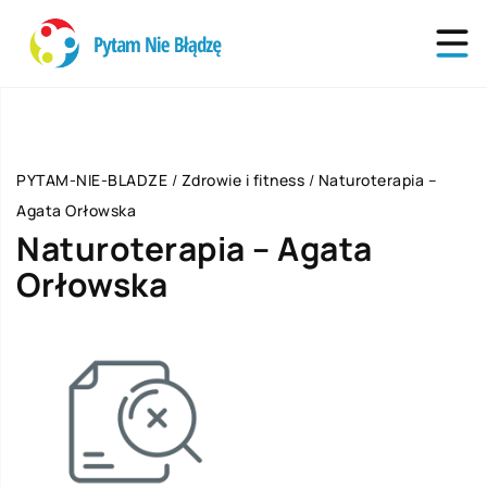
PYTAM-NIE-BLADZE
/
Zdrowie i fitness
/
Naturoterapia –
Agata Orłowska
Naturoterapia – Agata
Orłowska