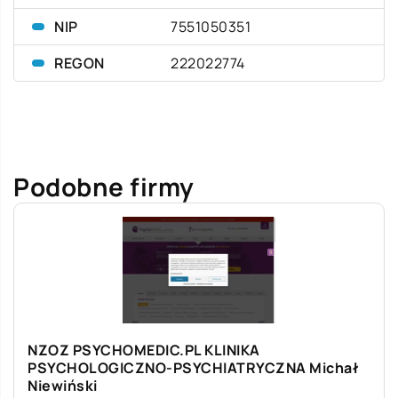
NIP
7551050351
REGON
222022774
Podobne firmy
NZOZ PSYCHOMEDIC.PL KLINIKA
PSYCHOLOGICZNO-PSYCHIATRYCZNA Michał
Niewiński