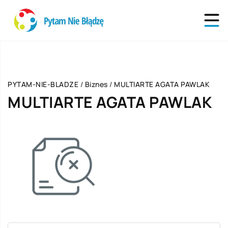
PYTAM-NIE-BLADZE
/
Biznes
/
MULTIARTE AGATA PAWLAK
MULTIARTE AGATA PAWLAK