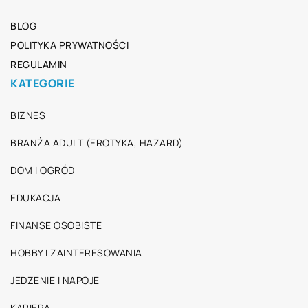
BLOG
POLITYKA PRYWATNOŚCI
REGULAMIN
KATEGORIE
BIZNES
BRANŻA ADULT (EROTYKA, HAZARD)
DOM I OGRÓD
EDUKACJA
FINANSE OSOBISTE
HOBBY I ZAINTERESOWANIA
JEDZENIE I NAPOJE
KARIERA