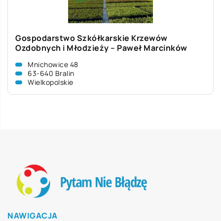
Gospodarstwo Szkółkarskie Krzewów
Ozdobnych i Młodzieży – Paweł Marcinków
Mnichowice 48
63-640 Bralin
Wielkopolskie
NAWIGACJA