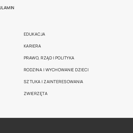
ULAMIN
EDUKACJA
KARIERA
PRAWO, RZĄD I POLITYKA
RODZINA I WYCHOWANIE DZIECI
SZTUKA I ZAINTERESOWANIA
ZWIERZĘTA