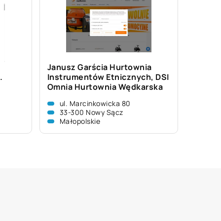
Janusz Garścia Hurtownia
.
Instrumentów Etnicznych, DSI
Omnia Hurtownia Wędkarska
ul. Marcinkowicka 80
33-300 Nowy Sącz
Małopolskie