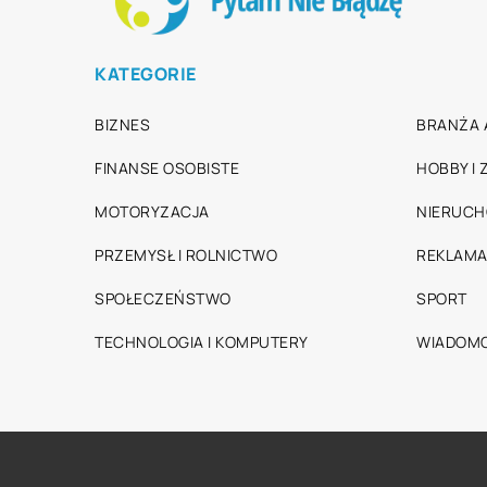
KATEGORIE
BIZNES
BRANŻA 
FINANSE OSOBISTE
HOBBY I
MOTORYZACJA
NIERUC
PRZEMYSŁ I ROLNICTWO
REKLAMA
SPOŁECZEŃSTWO
SPORT
TECHNOLOGIA I KOMPUTERY
WIADOMO