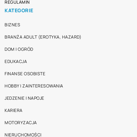
REGULAMIN
KATEGORIE
BIZNES
BRANŻA ADULT (EROTYKA, HAZARD)
DOM I OGRÓD
EDUKACJA
FINANSE OSOBISTE
HOBBY I ZAINTERESOWANIA
JEDZENIE I NAPOJE
KARIERA
MOTORYZACJA
NIERUCHOMOŚCI