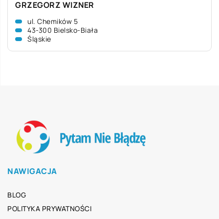
GRZEGORZ WIZNER
ul. Chemików 5
43-300 Bielsko-Biała
Śląskie
NAWIGACJA
BLOG
POLITYKA PRYWATNOŚCI