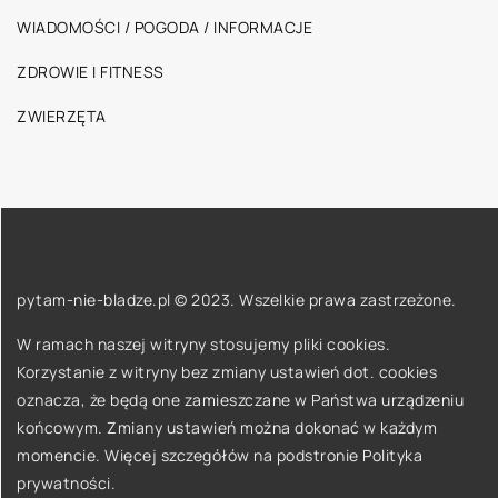
WIADOMOŚCI / POGODA / INFORMACJE
ZDROWIE I FITNESS
ZWIERZĘTA
pytam-nie-bladze.pl © 2023. Wszelkie prawa zastrzeżone.
W ramach naszej witryny stosujemy pliki cookies.
Korzystanie z witryny bez zmiany ustawień dot. cookies
oznacza, że będą one zamieszczane w Państwa urządzeniu
końcowym. Zmiany ustawień można dokonać w każdym
momencie. Więcej szczegółów na podstronie
Polityka
prywatności
.