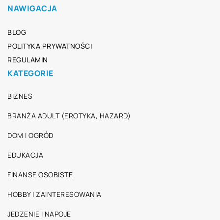
NAWIGACJA
BLOG
POLITYKA PRYWATNOŚCI
REGULAMIN
KATEGORIE
BIZNES
BRANŻA ADULT (EROTYKA, HAZARD)
DOM I OGRÓD
EDUKACJA
FINANSE OSOBISTE
HOBBY I ZAINTERESOWANIA
JEDZENIE I NAPOJE