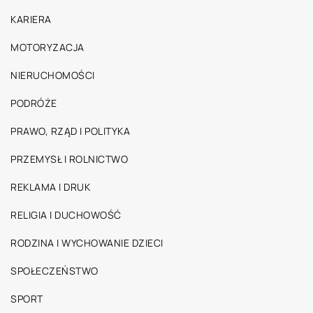
KARIERA
MOTORYZACJA
NIERUCHOMOŚCI
PODRÓŻE
PRAWO, RZĄD I POLITYKA
PRZEMYSŁ I ROLNICTWO
REKLAMA I DRUK
RELIGIA I DUCHOWOŚĆ
RODZINA I WYCHOWANIE DZIECI
SPOŁECZEŃSTWO
SPORT