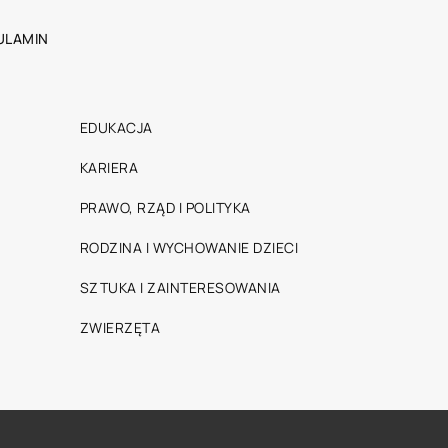
ULAMIN
EDUKACJA
KARIERA
PRAWO, RZĄD I POLITYKA
RODZINA I WYCHOWANIE DZIECI
SZTUKA I ZAINTERESOWANIA
ZWIERZĘTA