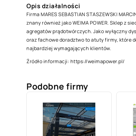
Opis działalności
Firma MARES SEBASTIAN STASZEWSKI MARCIN 
znany również jako WEIMA POWER. Sklep z siedz
agregatów prądotwórczych. Jako wyłączny dyst
oraz fachowe doradztwo to atuty firmy, które 
najbardziej wymagających klientów.
Źródło informacji:
https://weimapower.pl/
Podobne firmy