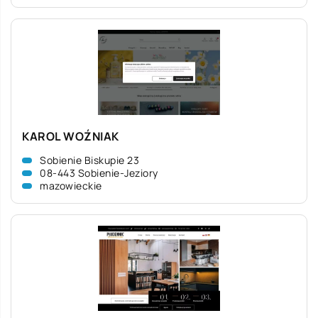
KAROL WOŹNIAK
Sobienie Biskupie 23
08-443 Sobienie-Jeziory
mazowieckie