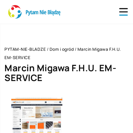
PYTAM-NIE-BLADZE
/
Dom i ogród
/
Marcin Migawa F.H.U.
EM-SERVICE
Marcin Migawa F.H.U. EM-
SERVICE