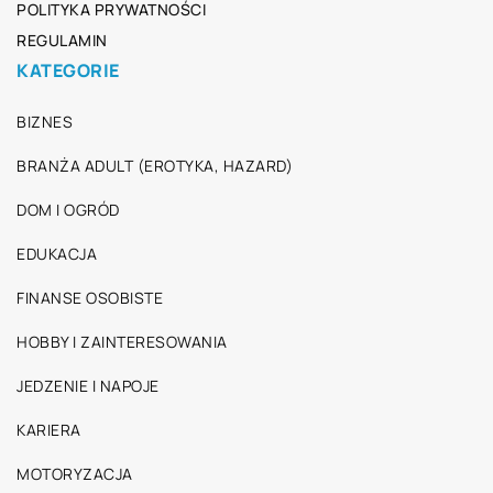
POLITYKA PRYWATNOŚCI
REGULAMIN
KATEGORIE
BIZNES
BRANŻA ADULT (EROTYKA, HAZARD)
DOM I OGRÓD
EDUKACJA
FINANSE OSOBISTE
HOBBY I ZAINTERESOWANIA
JEDZENIE I NAPOJE
KARIERA
MOTORYZACJA