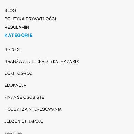
BLOG
POLITYKA PRYWATNOŚCI
REGULAMIN
KATEGORIE
BIZNES
BRANŻA ADULT (EROTYKA, HAZARD)
DOM I OGRÓD
EDUKACJA
FINANSE OSOBISTE
HOBBY I ZAINTERESOWANIA
JEDZENIE I NAPOJE
KARIERA