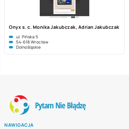
Onyx s. c. Monika Jakubczak, Adrian Jakubczak
ul. Pińska 5
54-618 Wrocław
Dolnośląskie
NAWIGACJA