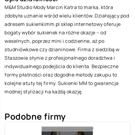
M&M Studio Mody Marcin Katra to marka, która
zdobyła uznanie wśród wielu klientów. Działający pod
adresem sukienkimm.pl sklep internetowy oferuje
bogaty wybór sukienek na różne okazje – od
weselnych, poprzez mini i codzienne, aż po
studniówkowe czy dzianinowe. Firma z siedzibą w
Staszowie słynie z profesjonalnego doradztwa i
indywidualnego podejścia do klienta. Bezpieczne
formy płatności oraz dogodne metody zakupu to
kolejne atuty tej firmy.
Sukienki MM
to gwarancja
modnej stylizacji na każdą okazję.
Podobne firmy