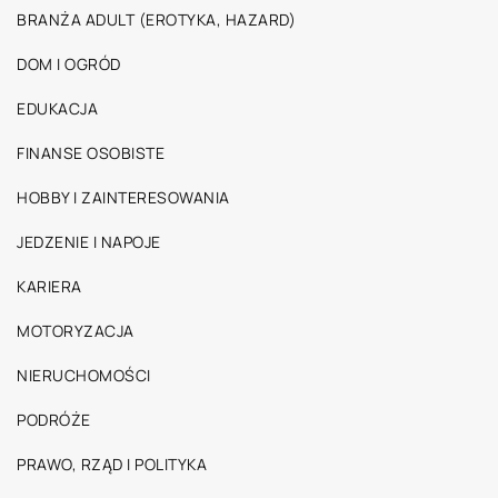
BRANŻA ADULT (EROTYKA, HAZARD)
DOM I OGRÓD
EDUKACJA
FINANSE OSOBISTE
HOBBY I ZAINTERESOWANIA
JEDZENIE I NAPOJE
KARIERA
MOTORYZACJA
NIERUCHOMOŚCI
PODRÓŻE
PRAWO, RZĄD I POLITYKA