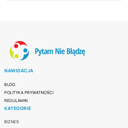
NAWIGACJA
BLOG
POLITYKA PRYWATNOŚCI
REGULAMIN
KATEGORIE
BIZNES