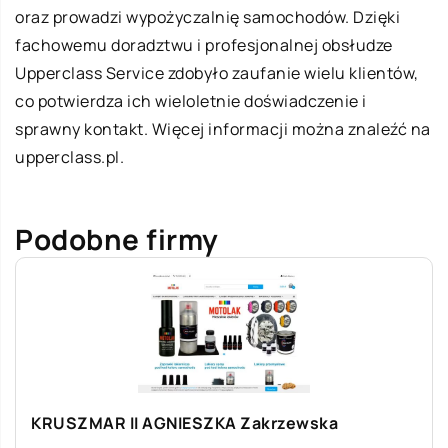
oraz prowadzi wypożyczalnię samochodów. Dzięki
fachowemu doradztwu i profesjonalnej obsłudze
Upperclass Service zdobyło zaufanie wielu klientów,
co potwierdza ich wieloletnie doświadczenie i
sprawny kontakt. Więcej informacji można znaleźć na
upperclass.pl
.
Podobne firmy
KRUSZMAR II AGNIESZKA Zakrzewska