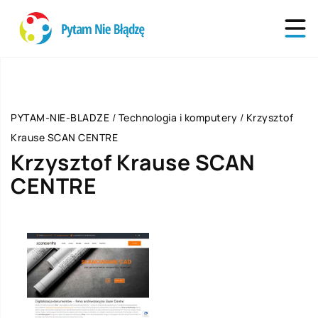
PYTAM-NIE-BLADZE
/
Technologia i komputery
/
Krzysztof
Krause SCAN CENTRE
Krzysztof Krause SCAN
CENTRE