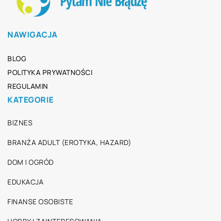
NAWIGACJA
BLOG
POLITYKA PRYWATNOŚCI
REGULAMIN
KATEGORIE
BIZNES
BRANŻA ADULT (EROTYKA, HAZARD)
DOM I OGRÓD
EDUKACJA
FINANSE OSOBISTE