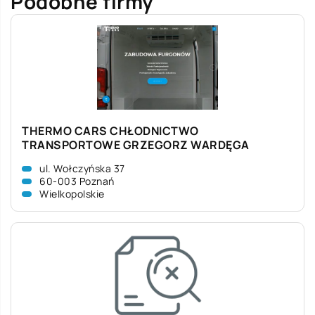
Podobne firmy
THERMO CARS CHŁODNICTWO
TRANSPORTOWE GRZEGORZ WARDĘGA
ul. Wołczyńska 37
60-003 Poznań
Wielkopolskie