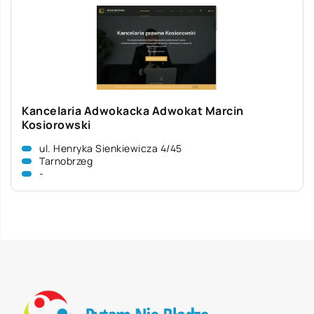
Kancelaria Adwokacka Adwokat Marcin
Kosiorowski
ul. Henryka Sienkiewicza 4/45
Tarnobrzeg
-