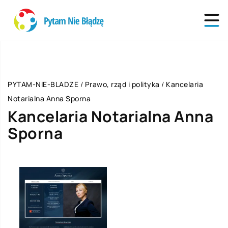
PYTAM-NIE-BLADZE
/
Prawo, rząd i polityka
/
Kancelaria
Notarialna Anna Sporna
Kancelaria Notarialna Anna
Sporna