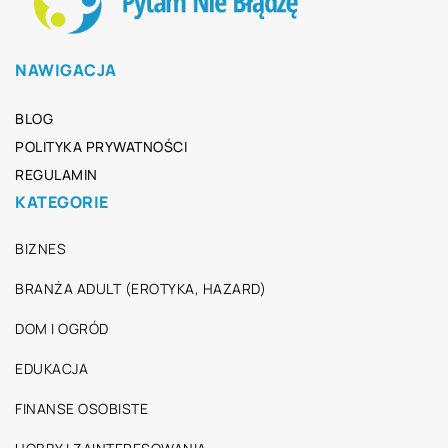
NAWIGACJA
BLOG
POLITYKA PRYWATNOŚCI
REGULAMIN
KATEGORIE
BIZNES
BRANŻA ADULT (EROTYKA, HAZARD)
DOM I OGRÓD
EDUKACJA
FINANSE OSOBISTE