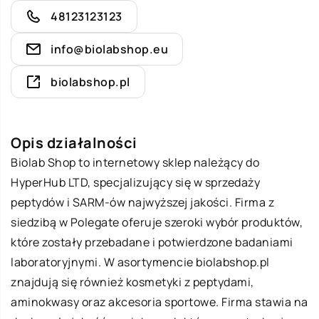
48123123123
info@biolabshop.eu
biolabshop.pl
Opis działalności
Biolab
Shop to internetowy sklep należący do
HyperHub LTD, specjalizujący się w sprzedaży
peptydów i SARM-ów najwyższej jakości. Firma z
siedzibą w Polegate oferuje szeroki wybór produktów,
które zostały przebadane i potwierdzone badaniami
laboratoryjnymi. W asortymencie biolabshop.pl
znajdują się również kosmetyki z peptydami,
aminokwasy oraz akcesoria sportowe. Firma stawia na