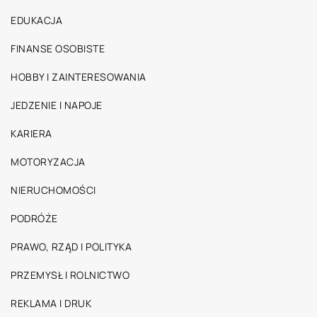
EDUKACJA
FINANSE OSOBISTE
HOBBY I ZAINTERESOWANIA
JEDZENIE I NAPOJE
KARIERA
MOTORYZACJA
NIERUCHOMOŚCI
PODRÓŻE
PRAWO, RZĄD I POLITYKA
PRZEMYSŁ I ROLNICTWO
REKLAMA I DRUK