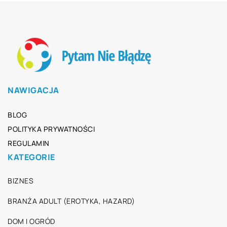
NAWIGACJA
BLOG
POLITYKA PRYWATNOŚCI
REGULAMIN
KATEGORIE
BIZNES
BRANŻA ADULT (EROTYKA, HAZARD)
DOM I OGRÓD