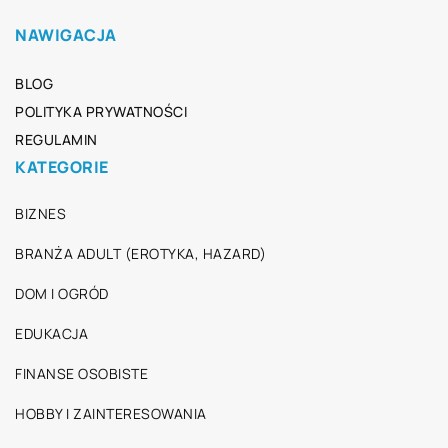
NAWIGACJA
BLOG
POLITYKA PRYWATNOŚCI
REGULAMIN
KATEGORIE
BIZNES
BRANŻA ADULT (EROTYKA, HAZARD)
DOM I OGRÓD
EDUKACJA
FINANSE OSOBISTE
HOBBY I ZAINTERESOWANIA