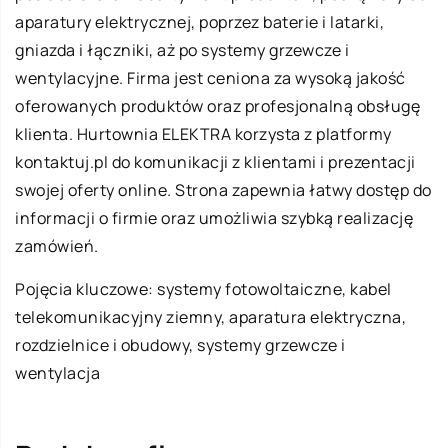
aparatury elektrycznej, poprzez baterie i latarki,
gniazda i łączniki, aż po systemy grzewcze i
wentylacyjne. Firma jest ceniona za wysoką jakość
oferowanych produktów oraz profesjonalną obsługę
klienta. Hurtownia ELEKTRA korzysta z platformy
kontaktuj.pl do komunikacji z klientami i prezentacji
swojej oferty online. Strona zapewnia łatwy dostęp do
informacji o firmie oraz umożliwia szybką realizację
zamówień.
Pojęcia kluczowe: systemy fotowoltaiczne,
kabel
telekomunikacyjny ziemny
, aparatura elektryczna,
rozdzielnice i obudowy, systemy grzewcze i
wentylacja