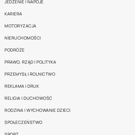
JEDZENIE I NAPOJE
KARIERA
MOTORYZACJA
NIERUCHOMOŚCI
PODRÓŻE
PRAWO, RZĄD I POLITYKA
PRZEMYSŁ I ROLNICTWO
REKLAMA I DRUK
RELIGIA I DUCHOWOŚĆ
RODZINA I WYCHOWANIE DZIECI
SPOŁECZEŃSTWO
SPORT