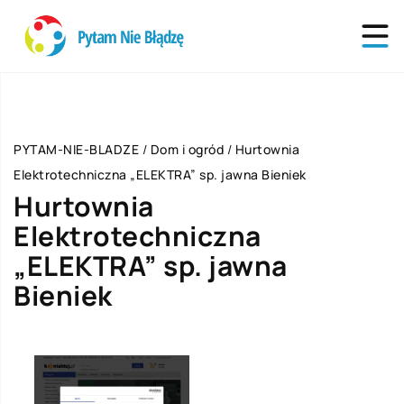
PYTAM-NIE-BLADZE
/
Dom i ogród
/
Hurtownia
Elektrotechniczna „ELEKTRA” sp. jawna Bieniek
Hurtownia
Elektrotechniczna
„ELEKTRA” sp. jawna
Bieniek