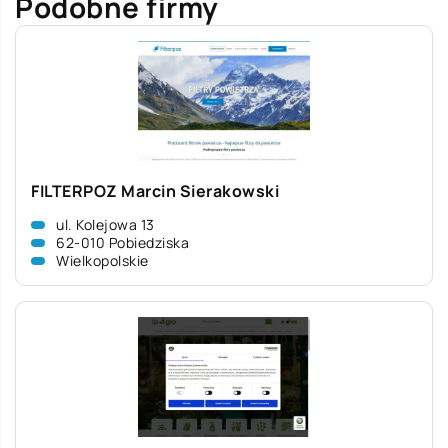
Podobne firmy
FILTERPOZ Marcin Sierakowski
ul. Kolejowa 13
62-010 Pobiedziska
Wielkopolskie