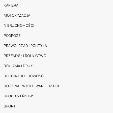
KARIERA
MOTORYZACJA
NIERUCHOMOŚCI
PODRÓŻE
PRAWO, RZĄD I POLITYKA
PRZEMYSŁ I ROLNICTWO
REKLAMA I DRUK
RELIGIA I DUCHOWOŚĆ
RODZINA I WYCHOWANIE DZIECI
SPOŁECZEŃSTWO
SPORT