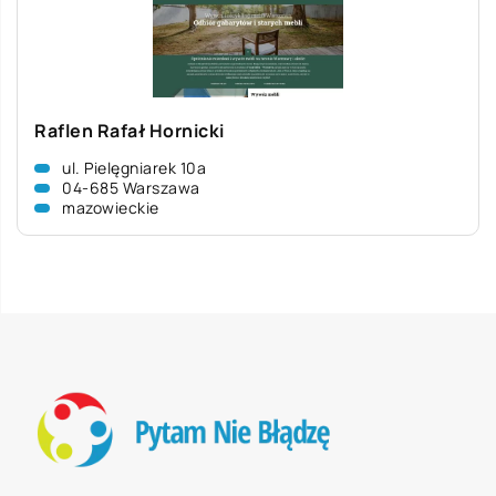
Raflen Rafał Hornicki
ul. Pielęgniarek 10a
04-685 Warszawa
mazowieckie