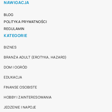
NAWIGACJA
BLOG
POLITYKA PRYWATNOŚCI
REGULAMIN
KATEGORIE
BIZNES
BRANŻA ADULT (EROTYKA, HAZARD)
DOM I OGRÓD
EDUKACJA
FINANSE OSOBISTE
HOBBY I ZAINTERESOWANIA
JEDZENIE I NAPOJE