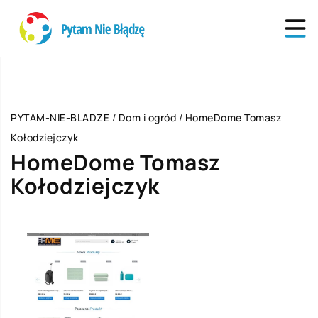
PYTAM-NIE-BLADZE
/
Dom i ogród
/
HomeDome Tomasz
Kołodziejczyk
HomeDome Tomasz
Kołodziejczyk