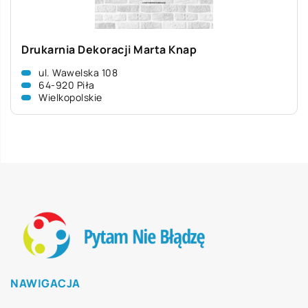
Drukarnia Dekoracji Marta Knap
ul. Wawelska 108
64-920 Piła
Wielkopolskie
NAWIGACJA