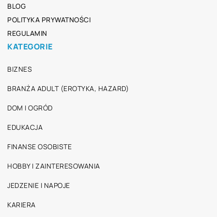
BLOG
POLITYKA PRYWATNOŚCI
REGULAMIN
KATEGORIE
BIZNES
BRANŻA ADULT (EROTYKA, HAZARD)
DOM I OGRÓD
EDUKACJA
FINANSE OSOBISTE
HOBBY I ZAINTERESOWANIA
JEDZENIE I NAPOJE
KARIERA