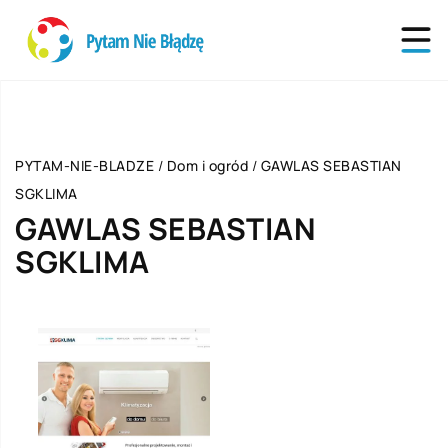
PYTAM-NIE-BLADZE
/
Dom i ogród
/
GAWLAS SEBASTIAN
SGKLIMA
GAWLAS SEBASTIAN
SGKLIMA