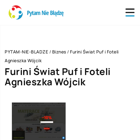
PYTAM-NIE-BLADZE
/
Biznes
/
Furini Świat Puf i Foteli
Agnieszka Wójcik
Furini Świat Puf i Foteli
Agnieszka Wójcik