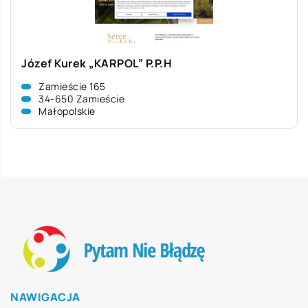
Józef Kurek „KARPOL” P.P.H
Zamieście 165
34-650 Zamieście
Małopolskie
NAWIGACJA