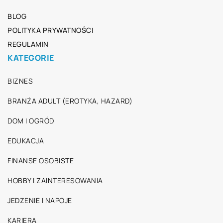
BLOG
POLITYKA PRYWATNOŚCI
REGULAMIN
KATEGORIE
BIZNES
BRANŻA ADULT (EROTYKA, HAZARD)
DOM I OGRÓD
EDUKACJA
FINANSE OSOBISTE
HOBBY I ZAINTERESOWANIA
JEDZENIE I NAPOJE
KARIERA