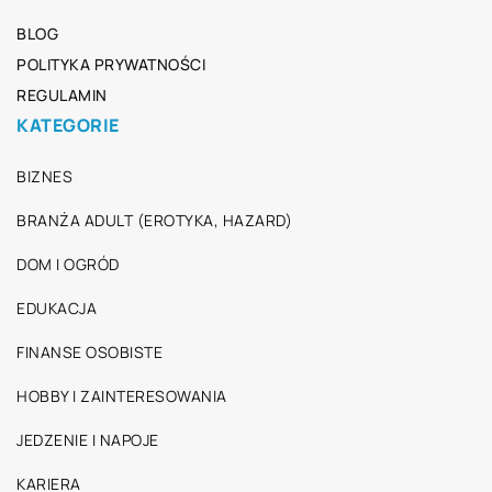
BLOG
POLITYKA PRYWATNOŚCI
REGULAMIN
KATEGORIE
BIZNES
BRANŻA ADULT (EROTYKA, HAZARD)
DOM I OGRÓD
EDUKACJA
FINANSE OSOBISTE
HOBBY I ZAINTERESOWANIA
JEDZENIE I NAPOJE
KARIERA