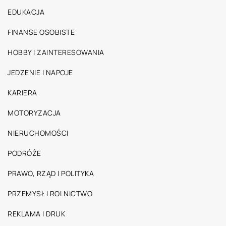
EDUKACJA
FINANSE OSOBISTE
HOBBY I ZAINTERESOWANIA
JEDZENIE I NAPOJE
KARIERA
MOTORYZACJA
NIERUCHOMOŚCI
PODRÓŻE
PRAWO, RZĄD I POLITYKA
PRZEMYSŁ I ROLNICTWO
REKLAMA I DRUK