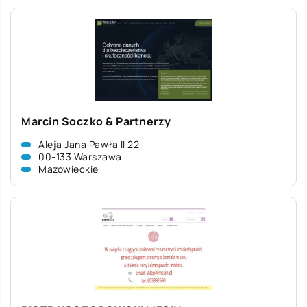
Marcin Soczko & Partnerzy
Aleja Jana Pawła II 22
00-133 Warszawa
Mazowieckie