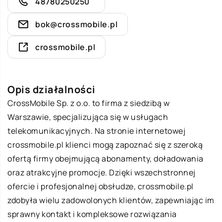
48780250250
bok@crossmobile.pl
crossmobile.pl
Opis działalności
CrossMobile Sp. z o.o. to firma z siedzibą w
Warszawie, specjalizująca się w usługach
telekomunikacyjnych. Na stronie internetowej
crossmobile.pl klienci mogą zapoznać się z szeroką
ofertą firmy obejmującą abonamenty, doładowania
oraz atrakcyjne promocje. Dzięki wszechstronnej
ofercie i profesjonalnej obsłudze, crossmobile.pl
zdobyła wielu zadowolonych klientów, zapewniając im
sprawny kontakt i kompleksowe rozwiązania