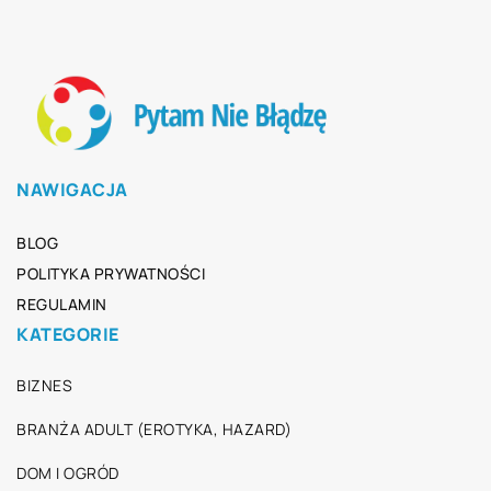
NAWIGACJA
BLOG
POLITYKA PRYWATNOŚCI
REGULAMIN
KATEGORIE
BIZNES
BRANŻA ADULT (EROTYKA, HAZARD)
DOM I OGRÓD