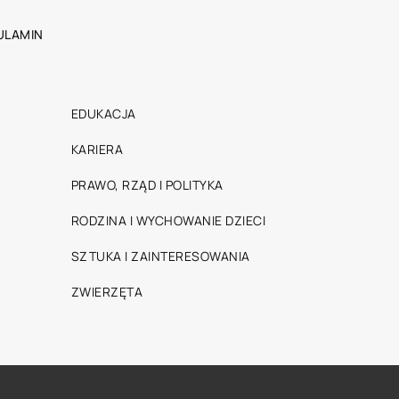
ULAMIN
EDUKACJA
KARIERA
PRAWO, RZĄD I POLITYKA
RODZINA I WYCHOWANIE DZIECI
SZTUKA I ZAINTERESOWANIA
ZWIERZĘTA