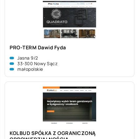
PRO-TERM Dawid Fyda
Jasna 9/2
33-300 Nowy Sącz
małopolskie
KOLBUD SPÓŁKA Z OGRANICZONĄ