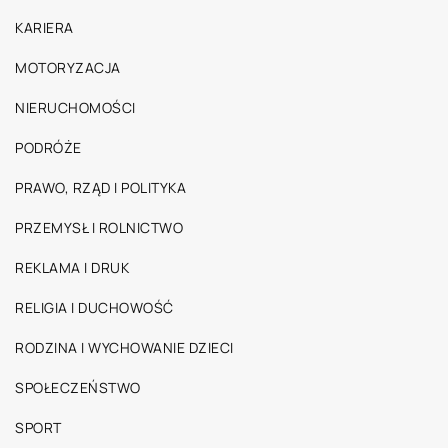
KARIERA
MOTORYZACJA
NIERUCHOMOŚCI
PODRÓŻE
PRAWO, RZĄD I POLITYKA
PRZEMYSŁ I ROLNICTWO
REKLAMA I DRUK
RELIGIA I DUCHOWOŚĆ
RODZINA I WYCHOWANIE DZIECI
SPOŁECZEŃSTWO
SPORT