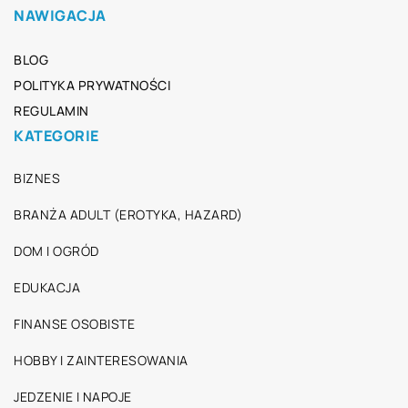
NAWIGACJA
BLOG
POLITYKA PRYWATNOŚCI
REGULAMIN
KATEGORIE
BIZNES
BRANŻA ADULT (EROTYKA, HAZARD)
DOM I OGRÓD
EDUKACJA
FINANSE OSOBISTE
HOBBY I ZAINTERESOWANIA
JEDZENIE I NAPOJE