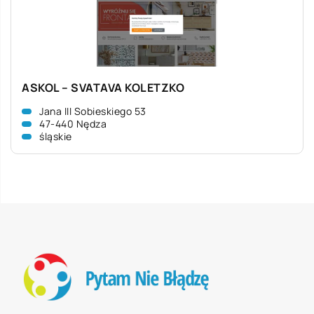
ASKOL – SVATAVA KOLETZKO
Jana III Sobieskiego 53
47-440 Nędza
śląskie