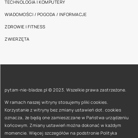
TECHNOLOGIA I KOMPUTERY
WIADOMOŚCI / POGODA / INFORMACJE
ZDROWIE I FITNESS
ZWIERZĘTA
pytam-nie-bladze.pl © 2023. Wszelkie prawa zastrzeżone.
W ramach naszej witryny stosujemy pliki cookies.
Korzystanie z witryny bez zmiany ustawień dot. cookies
oznacza, że będą one zamieszczane w Państwa urządzeniu
końcowym. Zmiany ustawień można dokonać w każdym
momencie. Więcej szczegółów na podstronie
Polityka