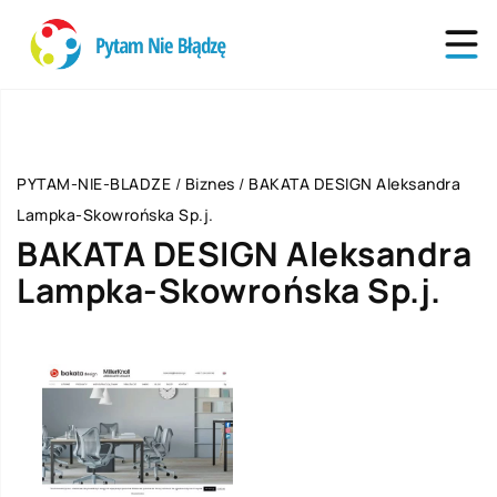
PYTAM-NIE-BLADZE
/
Biznes
/
BAKATA DESIGN Aleksandra
Lampka-Skowrońska Sp.j.
BAKATA DESIGN Aleksandra
Lampka-Skowrońska Sp.j.