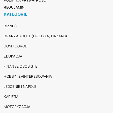
POLITYKA PRYWATNOŚCI
REGULAMIN
KATEGORIE
BIZNES
BRANŻA ADULT (EROTYKA, HAZARD)
DOM I OGRÓD
EDUKACJA
FINANSE OSOBISTE
HOBBY I ZAINTERESOWANIA
JEDZENIE I NAPOJE
KARIERA
MOTORYZACJA