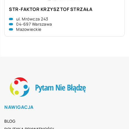
STR-FAKTOR KRZYSZTOF STRZAŁA
ul. Mrówcza 243
04-697 Warszawa
Mazowieckie
NAWIGACJA
BLOG